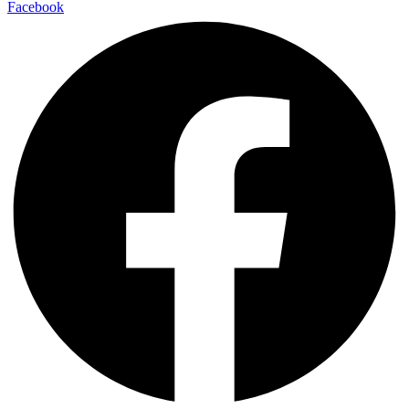
Facebook