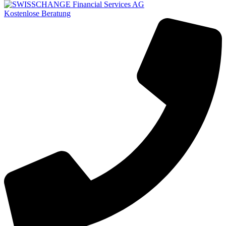
Kostenlose Beratung