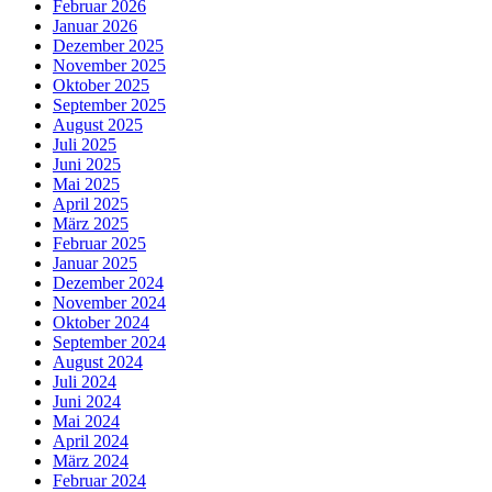
Februar 2026
Januar 2026
Dezember 2025
November 2025
Oktober 2025
September 2025
August 2025
Juli 2025
Juni 2025
Mai 2025
April 2025
März 2025
Februar 2025
Januar 2025
Dezember 2024
November 2024
Oktober 2024
September 2024
August 2024
Juli 2024
Juni 2024
Mai 2024
April 2024
März 2024
Februar 2024