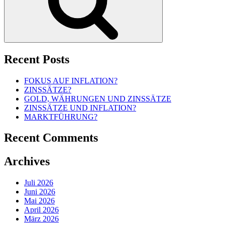
Recent Posts
FOKUS AUF INFLATION?
ZINSSÄTZE?
GOLD, WÄHRUNGEN UND ZINSSÄTZE
ZINSSÄTZE UND INFLATION?
MARKTFÜHRUNG?
Recent Comments
Archives
Juli 2026
Juni 2026
Mai 2026
April 2026
März 2026