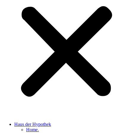
Haus der Hypothek
Home.