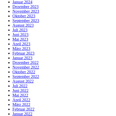
Januar 2024
Dezember 2023
November 2023
Oktober 2023
September 2023
August 2023
Juli 2023
Juni 2023
Mai 2023
April 2023
März 2023
Februar 2023
Januar 2023
Dezember 2022
November 2022
Oktober 2022
September 2022
August 2022
Juli 2022
Juni 2022
Mai 2022
April 2022
März 2022
Februar 2022
Januar 2022