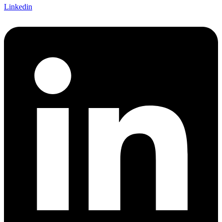
Linkedin