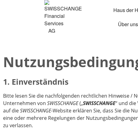
Haus der 
Über uns
Nutzungsbedingun
1. Einverständnis
Bitte lesen Sie die nachfolgenden rechtlichen Hinweise /
Unternehmen von
SWISSCHANGE
(„
SWISSCHANGE
“ und die
auf die
SWISSCHANGE
-Website erklären Sie, dass Sie die
eine oder mehrere Regelungen der Nutzungsbedingungen ni
zu verlassen.