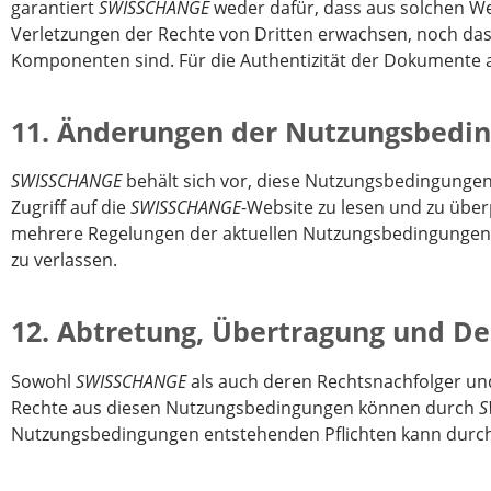
garantiert
SWISSCHANGE
weder dafür, dass aus solchen We
Verletzungen der Rechte von Dritten erwachsen, noch dass
Komponenten sind. Für die Authentizität der Dokumente 
11. Änderungen der Nutzungsbedi
SWISSCHANGE
behält sich vor, diese Nutzungsbedingungen 
Zugriff auf die
SWISSCHANGE
-Website zu lesen und zu über
mehrere Regelungen der aktuellen Nutzungsbedingungen ni
zu verlassen.
12. Abtretung, Übertragung und De
Sowohl
SWISSCHANGE
als auch deren Rechtsnachfolger und
Rechte aus diesen Nutzungsbedingungen können durch
S
Nutzungsbedingungen entstehenden Pflichten kann durc