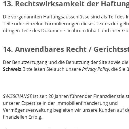
13. Rechtswirksamkeit der Haftun
Die vorgenannten Haftungsausschlüsse sind als Teil des I
Teile oder einzelne Formulierungen dieses Textes der gelt
übrigen Teile des Dokuments in ihrem Inhalt und ihrer Gü
14. Anwendbares Recht / Gerichtss
Der Benutzerzugang und die Benutzung der Site sowie d
Schweiz
.Bitte lesen Sie auch unsere
Privacy Policy
, die Si
SWISSCHANGE
ist seit 20 Jahren führender Finanzdienstleist
unserer Expertise in der Immobilienfinanzierung und
Vermögensverwaltung begleiten wir unsere Kunden auf
finanziellen Erfolg.