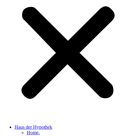
Haus der Hypothek
Home.