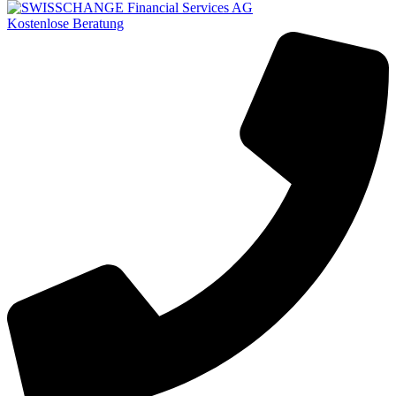
Kostenlose Beratung