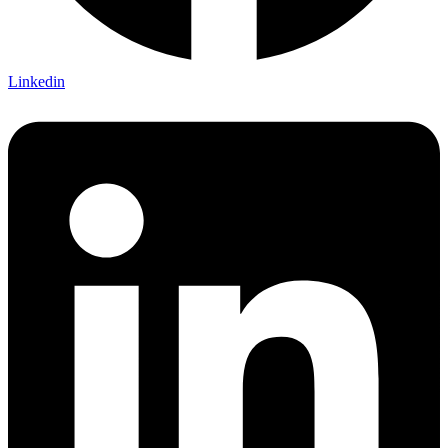
Linkedin