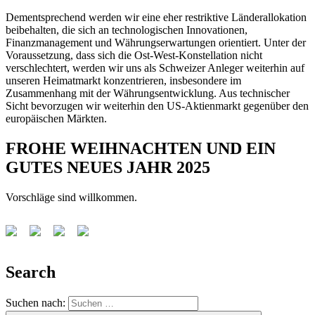
Dementsprechend werden wir eine eher restriktive Länderallokation
beibehalten, die sich an technologischen Innovationen,
Finanzmanagement und Währungserwartungen orientiert. Unter der
Voraussetzung, dass sich die Ost-West-Konstellation nicht
verschlechtert, werden wir uns als Schweizer Anleger weiterhin auf
unseren Heimatmarkt konzentrieren, insbesondere im
Zusammenhang mit der Währungsentwicklung. Aus technischer
Sicht bevorzugen wir weiterhin den US-Aktienmarkt gegenüber den
europäischen Märkten.
FROHE WEIHNACHTEN UND EIN
GUTES NEUES JAHR 2025
Vorschläge sind willkommen.
Search
Suchen nach: