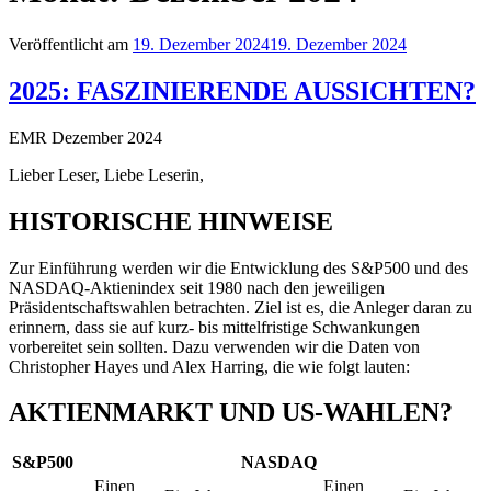
Veröffentlicht am
19. Dezember 2024
19. Dezember 2024
2025: FASZINIERENDE AUSSICHTEN?
EMR Dezember 2024
Lieber Leser, Liebe Leserin,
HISTORISCHE HINWEISE
Zur Einführung werden wir die Entwicklung des S&P500 und des
NASDAQ-Aktienindex seit 1980 nach den jeweiligen
Präsidentschaftswahlen betrachten. Ziel ist es, die Anleger daran zu
erinnern, dass sie auf kurz- bis mittelfristige Schwankungen
vorbereitet sein sollten. Dazu verwenden wir die Daten von
Christopher Hayes und Alex Harring, die wie folgt lauten:
AKTIENMARKT UND US-WAHLEN?
S&P500
NASDAQ
Einen
Einen