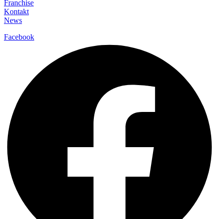
Franchise
Kontakt
News
Facebook