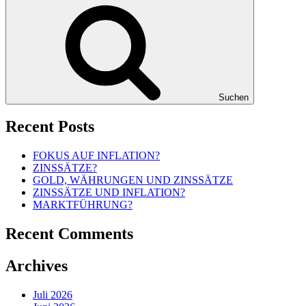
Suchen
Recent Posts
FOKUS AUF INFLATION?
ZINSSÄTZE?
GOLD, WÄHRUNGEN UND ZINSSÄTZE
ZINSSÄTZE UND INFLATION?
MARKTFÜHRUNG?
Recent Comments
Archives
Juli 2026