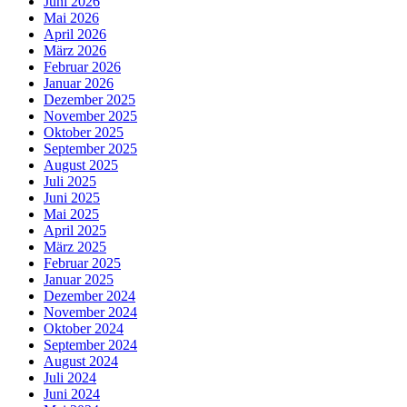
Juni 2026
Mai 2026
April 2026
März 2026
Februar 2026
Januar 2026
Dezember 2025
November 2025
Oktober 2025
September 2025
August 2025
Juli 2025
Juni 2025
Mai 2025
April 2025
März 2025
Februar 2025
Januar 2025
Dezember 2024
November 2024
Oktober 2024
September 2024
August 2024
Juli 2024
Juni 2024