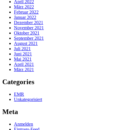
April 2022
März 2022
Februar 2022
Januar 2022
Dezember 2021
November 2021
Oktober 2021
September 2021
August 2021
Juli 2021
Juni 2021
Mai 2021
April 2021
März 2021
Categories
EMR
Unkategorisiert
Meta
Anmelden
Eintrags-Feed