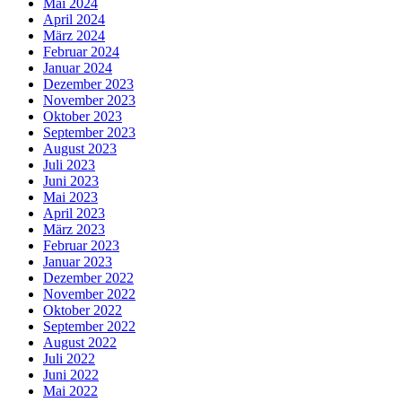
Mai 2024
April 2024
März 2024
Februar 2024
Januar 2024
Dezember 2023
November 2023
Oktober 2023
September 2023
August 2023
Juli 2023
Juni 2023
Mai 2023
April 2023
März 2023
Februar 2023
Januar 2023
Dezember 2022
November 2022
Oktober 2022
September 2022
August 2022
Juli 2022
Juni 2022
Mai 2022