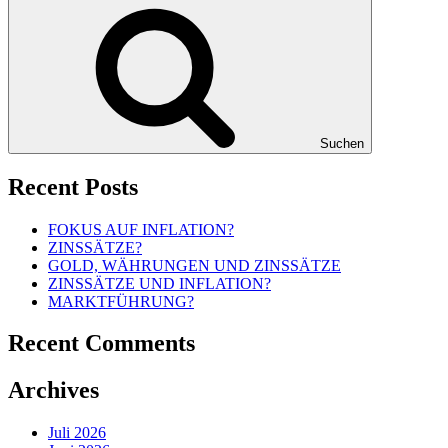
Suchen
Recent Posts
FOKUS AUF INFLATION?
ZINSSÄTZE?
GOLD, WÄHRUNGEN UND ZINSSÄTZE
ZINSSÄTZE UND INFLATION?
MARKTFÜHRUNG?
Recent Comments
Archives
Juli 2026