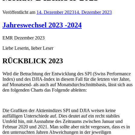
Veröffentlicht am
14. Dezember 2023
14. Dezember 2023
Jahreswechsel 2023 -2024
EMR Dezember 2023
Liebe Leserin, lieber Leser
RÜCKBLICK 2023
Wird die Betrachtung der Entwicklung des SPI (Swiss Performance
Index) und des DJIA-Index in diesem Fall für die letzten vier Jahre,
auf Monatsend- als auch auf Monatsdurchschnittsbasis, lässt sich aus
den folgenden Charts das Folgende ableiten:
Die Grafiken der Aktienindizes SPI und DJIA weisen keine
auffälligen Unterschiede auf. Dies deutet auf ein recht stabiles
Umfeld hin, mit Ausnahme des Zeitraums zwischen Januar und
Februar 2020 und 2021. Man sollte aber nicht vergessen, dass es in
den untersuchten Jahren Abweichungen in der jeweiligen