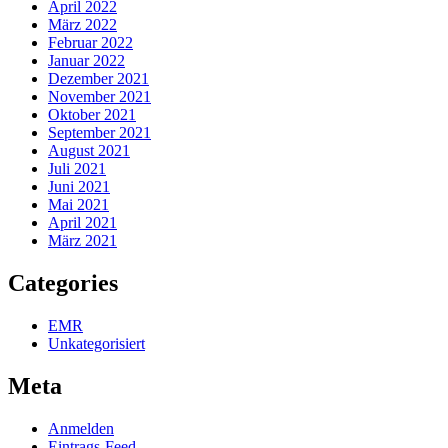
April 2022
März 2022
Februar 2022
Januar 2022
Dezember 2021
November 2021
Oktober 2021
September 2021
August 2021
Juli 2021
Juni 2021
Mai 2021
April 2021
März 2021
Categories
EMR
Unkategorisiert
Meta
Anmelden
Eintrags-Feed