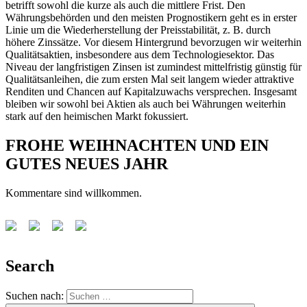
betrifft sowohl die kurze als auch die mittlere Frist. Den
Währungsbehörden und den meisten Prognostikern geht es in erster
Linie um die Wiederherstellung der Preisstabilität, z. B. durch
höhere Zinssätze. Vor diesem Hintergrund bevorzugen wir weiterhin
Qualitätsaktien, insbesondere aus dem Technologiesektor. Das
Niveau der langfristigen Zinsen ist zumindest mittelfristig günstig für
Qualitätsanleihen, die zum ersten Mal seit langem wieder attraktive
Renditen und Chancen auf Kapitalzuwachs versprechen. Insgesamt
bleiben wir sowohl bei Aktien als auch bei Währungen weiterhin
stark auf den heimischen Markt fokussiert.
FROHE WEIHNACHTEN UND EIN
GUTES NEUES JAHR
Kommentare sind willkommen.
Search
Suchen nach: