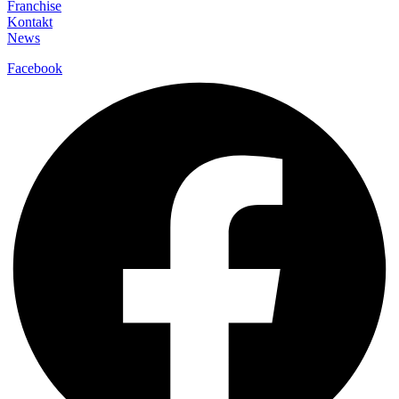
Franchise
Kontakt
News
Facebook