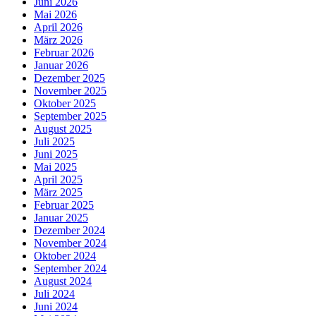
Juni 2026
Mai 2026
April 2026
März 2026
Februar 2026
Januar 2026
Dezember 2025
November 2025
Oktober 2025
September 2025
August 2025
Juli 2025
Juni 2025
Mai 2025
April 2025
März 2025
Februar 2025
Januar 2025
Dezember 2024
November 2024
Oktober 2024
September 2024
August 2024
Juli 2024
Juni 2024