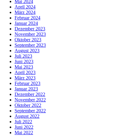
Mai 2024
April 2024
März 2024
Februar 2024
Januar 2024
Dezember 2023
November 2023
Oktober 2023
September 2023
August 2023
Juli 2023
Juni 2023
Mai 2023
April 2023
März 2023
Februar 2023
Januar 2023
Dezember 2022
November 2022
Oktober 2022
September 2022
August 2022
Juli 2022
Juni 2022
Mai 2022