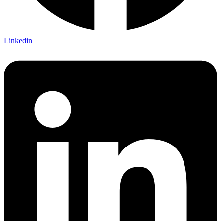
Linkedin