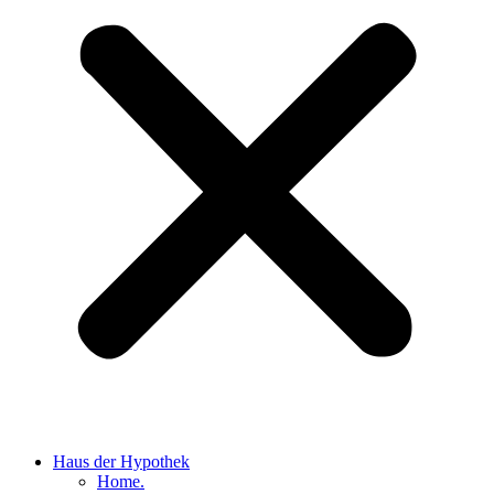
Haus der Hypothek
Home.