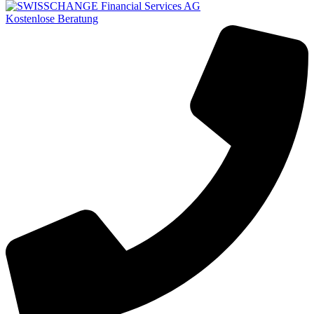
Kostenlose Beratung