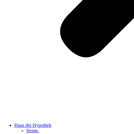
Haus der Hypothek
Home.