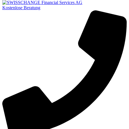
Kostenlose Beratung