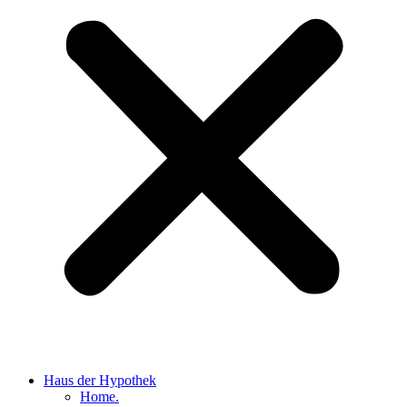
Haus der Hypothek
Home.