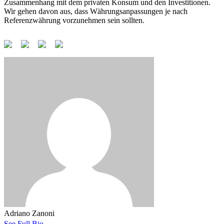
Zusammenhang mit dem privaten Konsum und den Investitionen.
Wir gehen davon aus, dass Währungsanpassungen je nach
Referenzwährung vorzunehmen sein sollten.
Adriano Zanoni
See Full Bio