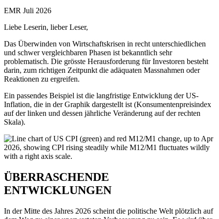
EMR Juli 2026
Liebe Leserin, lieber Leser,
Das Überwinden von Wirtschaftskrisen in recht unterschiedlichen
und schwer vergleichbaren Phasen ist bekanntlich sehr
problematisch. Die grösste Herausforderung für Investoren besteht
darin, zum richtigen Zeitpunkt die adäquaten Massnahmen oder
Reaktionen zu ergreifen.
Ein passendes Beispiel ist die langfristige Entwicklung der US-
Inflation, die in der Graphik dargestellt ist (Konsumentenpreisindex
auf der linken und dessen jährliche Veränderung auf der rechten
Skala).
ÜBERRASCHENDE
ENTWICKLUNGEN
In der Mitte des Jahres 2026 scheint die politische Welt plötzlich auf