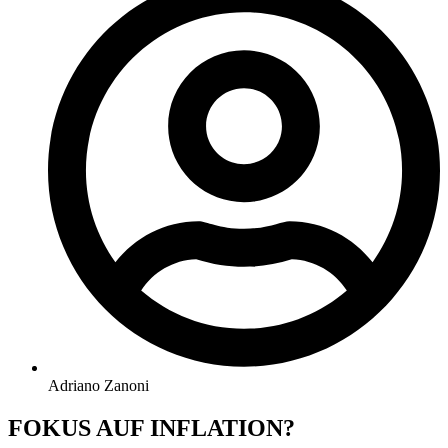
Adriano Zanoni
FOKUS AUF INFLATION?