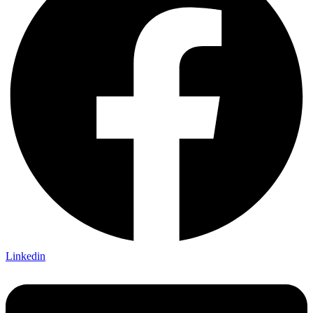
Linkedin