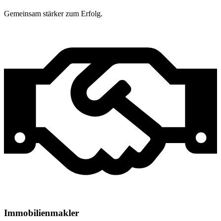
Gemeinsam stärker zum Erfolg.
Immobilienmakler