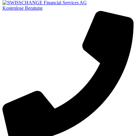
Kostenlose Beratung