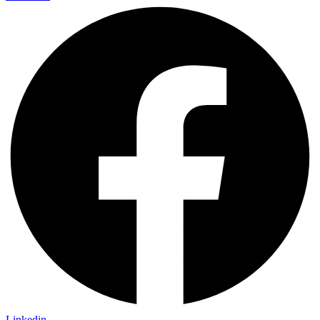
Linkedin