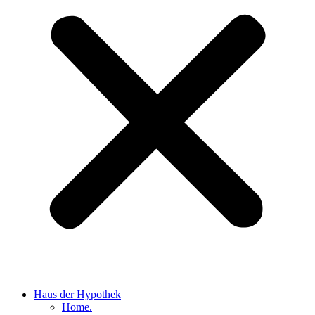
Haus der Hypothek
Home.