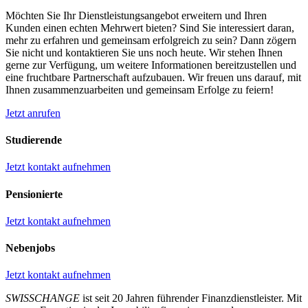
Möchten Sie Ihr Dienstleistungsangebot erweitern und Ihren
Kunden einen echten Mehrwert bieten? Sind Sie interessiert daran,
mehr zu erfahren und gemeinsam erfolgreich zu sein? Dann zögern
Sie nicht und kontaktieren Sie uns noch heute. Wir stehen Ihnen
gerne zur Verfügung, um weitere Informationen bereitzustellen und
eine fruchtbare Partnerschaft aufzubauen. Wir freuen uns darauf, mit
Ihnen zusammenzuarbeiten und gemeinsam Erfolge zu feiern!
Jetzt anrufen
Studierende
Jetzt kontakt aufnehmen
Pensionierte
Jetzt kontakt aufnehmen
Nebenjobs
Jetzt kontakt aufnehmen
SWISSCHANGE
ist seit 20 Jahren führender Finanzdienstleister. Mit