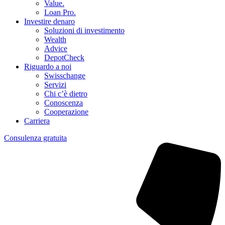
Value.
Loan Pro.
Investire denaro
Soluzioni di investimento
Wealth
Advice
DepotCheck
Riguardo a noi
Swisschange
Servizi
Chi c’è dietro
Conoscenza
Cooperazione
Carriera
Consulenza gratuita