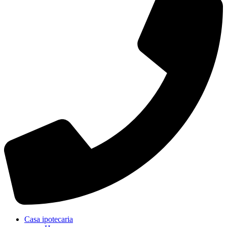
Casa ipotecaria