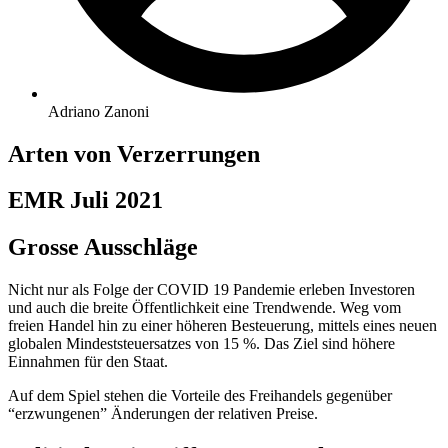
Adriano Zanoni
Arten von Verzerrungen
EMR Juli 2021
Grosse Ausschläge
Nicht nur als Folge der COVID 19 Pandemie erleben Investoren
und auch die breite Öffentlichkeit eine Trendwende. Weg vom
freien Handel hin zu einer höheren Besteuerung, mittels eines neuen
globalen Mindeststeuersatzes von 15 %. Das Ziel sind höhere
Einnahmen für den Staat.
Auf dem Spiel stehen die Vorteile des Freihandels gegenüber
“erzwungenen” Änderungen der relativen Preise.