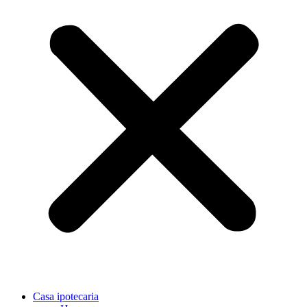
Casa ipotecaria