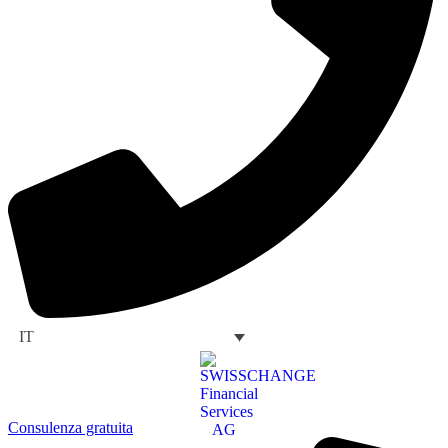
IT
Consulenza gratuita