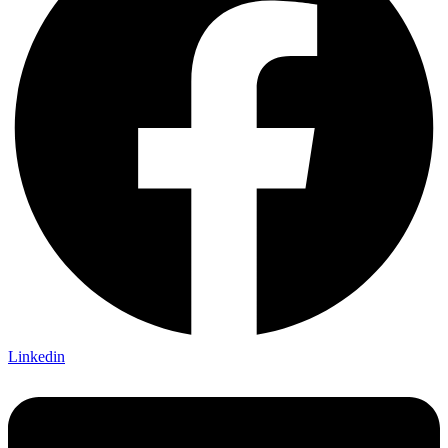
Linkedin