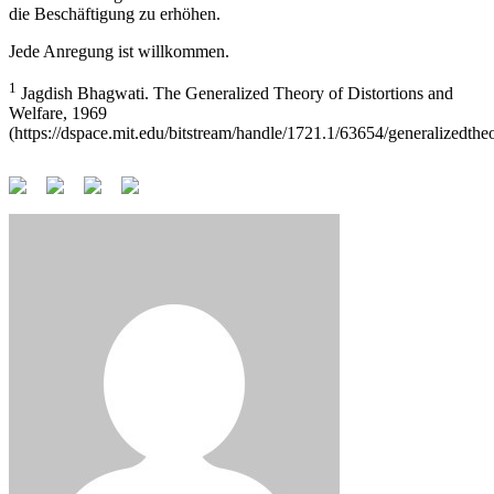
die Beschäftigung zu erhöhen.
Jede Anregung ist willkommen.
1
Jagdish Bhagwati. The Generalized Theory of Distortions and
Welfare, 1969
(https://dspace.mit.edu/bitstream/handle/1721.1/63654/generalizedth