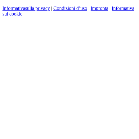
Informativasulla privacy
|
Condizioni d’uso
|
Impronta
|
Informativa
sui cookie