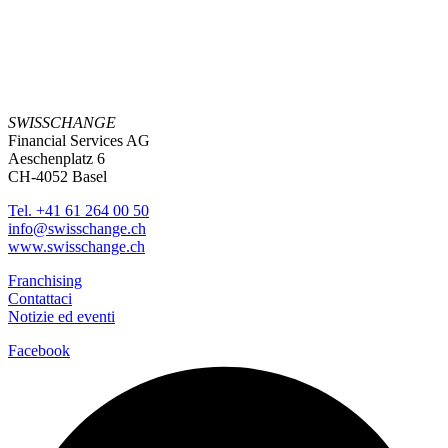
SWISSCHANGE
Financial Services AG
Aeschenplatz 6
CH-4052 Basel
Tel. +41 61 264 00 50
info@swisschange.ch
www.swisschange.ch
Franchising
Contattaci
Notizie ed eventi
Facebook