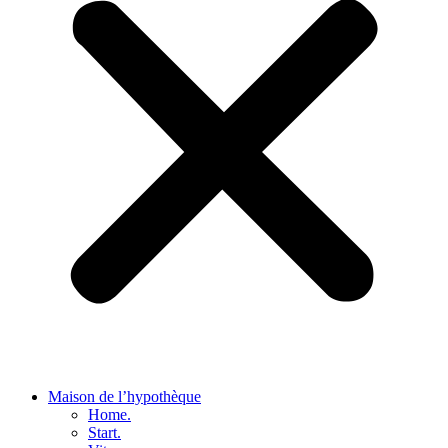
Maison de l’hypothèque
Home.
Start.