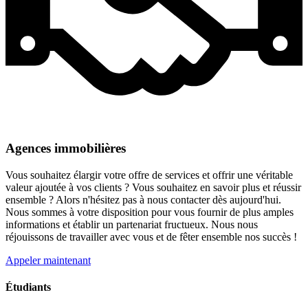
Agences immobilières
Vous souhaitez élargir votre offre de services et offrir une véritable
valeur ajoutée à vos clients ? Vous souhaitez en savoir plus et réussir
ensemble ? Alors n'hésitez pas à nous contacter dès aujourd'hui.
Nous sommes à votre disposition pour vous fournir de plus amples
informations et établir un partenariat fructueux. Nous nous
réjouissons de travailler avec vous et de fêter ensemble nos succès !
Appeler maintenant
Étudiants