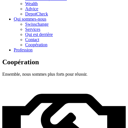
Wealth
Advice
DepotCheck
Qui sommes-nous
Swisschange
Services
Qui est derrière
Contact
Coopération
Profession
Coopération
Ensemble, nous sommes plus forts pour réussir.