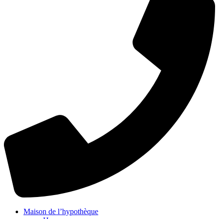
Maison de l’hypothèque