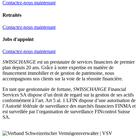
Contactez-nous maintenant
Retraités
Contactez-nous maintenant
Jobs d'appoint
Contactez-nous maintenant
SWISSCHANGE
est un prestataire de services financiers de premier
plan depuis 20 ans. Grâce à notre expertise en matière de
financement immobilier et de gestion de patrimoine, nous
accompagnons nos clients sur la voie de la réussite financière.
En tant que gestionnaire de fortune,
SWISSCHANGE
Financial
Services SA dispose d’un droit de regard sur la gestion de ses actifs
conformément à l’art. Art 5 al. 1 LFIN dispose d’une autorisation de
l’Autorité fédérale de surveillance des marchés financiers FINMA et
est surveillée par l’organisation de surveillance FINcontrol Suisse
SA.