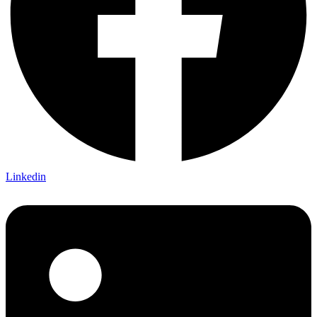
Linkedin