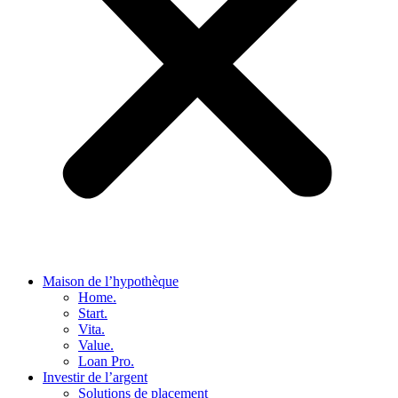
Maison de l’hypothèque
Home.
Start.
Vita.
Value.
Loan Pro.
Investir de l’argent
Solutions de placement