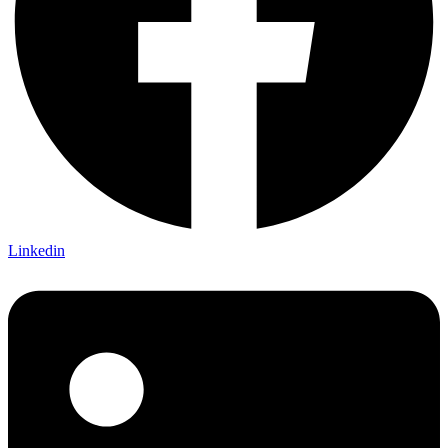
Linkedin