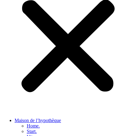
Maison de l’hypothèque
Home.
Start.