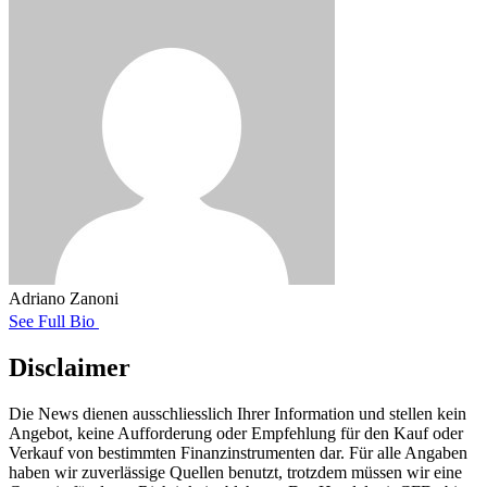
Adriano Zanoni
See Full Bio
Disclaimer
Die News dienen ausschliesslich Ihrer Information und stellen kein
Angebot, keine Aufforderung oder Empfehlung für den Kauf oder
Verkauf von bestimmten Finanzinstrumenten dar. Für alle Angaben
haben wir zuverlässige Quellen benutzt, trotzdem müssen wir eine