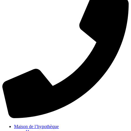
Maison de l’hypothèque