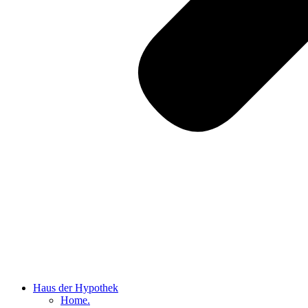
Haus der Hypothek
Home.