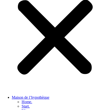
Maison de l’hypothèque
Home.
Start.