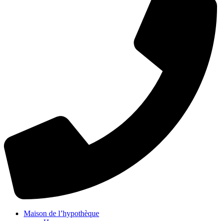
Maison de l’hypothèque