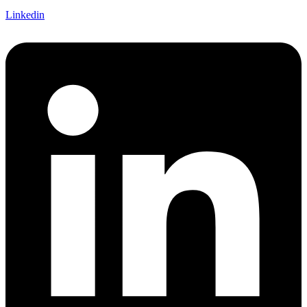
Linkedin