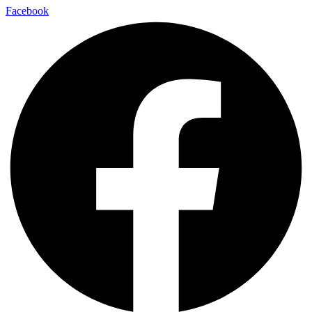
Facebook