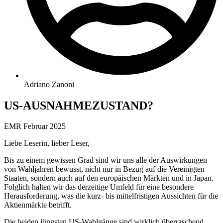
Adriano Zanoni
US-AUSNAHMEZUSTAND?
EMR Februar 2025
Liebe Leserin, lieber Leser,
Bis zu einem gewissen Grad sind wir uns alle der Auswirkungen
von Wahljahren bewusst, nicht nur in Bezug auf die Vereinigten
Staaten, sondern auch auf den europäischen Märkten und in Japan.
Folglich halten wir das derzeitige Umfeld für eine besondere
Herausforderung, was die kurz- bis mittelfristigen Aussichten für die
Aktienmärkte betrifft.
Die beiden jüngsten US-Wahlgänge sind wirklich überraschend