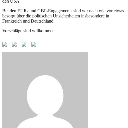
den USA.
Bei den EUR- und GBP-Engagements sind wir nach wie vor etwas
besorgt über die politischen Unsicherheiten insbesondere in
Frankreich und Deutschland.
Vorschläge sind willkommen.