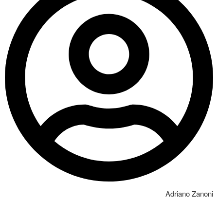
Adriano Zanoni