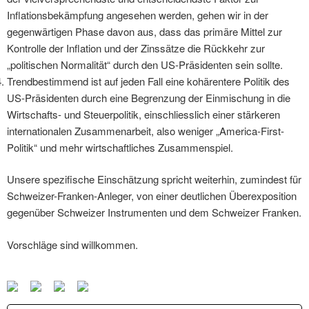
Inflationsbekämpfung angesehen werden, gehen wir in der
gegenwärtigen Phase davon aus, dass das primäre Mittel zur
Kontrolle der Inflation und der Zinssätze die Rückkehr zur
„politischen Normalität“ durch den US-Präsidenten sein sollte.
Trendbestimmend ist auf jeden Fall eine kohärentere Politik des
US-Präsidenten durch eine Begrenzung der Einmischung in die
Wirtschafts- und Steuerpolitik, einschliesslich einer stärkeren
internationalen Zusammenarbeit, also weniger „America-First-
Politik“ und mehr wirtschaftliches Zusammenspiel.
Unsere spezifische Einschätzung spricht weiterhin, zumindest für
Schweizer-Franken-Anleger, von einer deutlichen Überexposition
gegenüber Schweizer Instrumenten und dem Schweizer Franken.
Vorschläge sind willkommen.