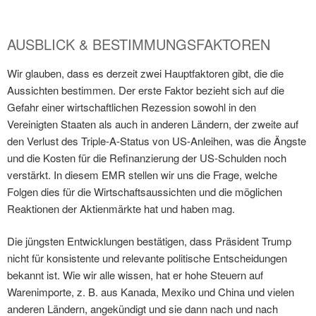
AUSBLICK & BESTIMMUNGSFAKTOREN
Wir glauben, dass es derzeit zwei Hauptfaktoren gibt, die die
Aussichten bestimmen. Der erste Faktor bezieht sich auf die
Gefahr einer wirtschaftlichen Rezession sowohl in den
Vereinigten Staaten als auch in anderen Ländern, der zweite auf
den Verlust des Triple-A-Status von US-Anleihen, was die Ängste
und die Kosten für die Refinanzierung der US-Schulden noch
verstärkt. In diesem EMR stellen wir uns die Frage, welche
Folgen dies für die Wirtschaftsaussichten und die möglichen
Reaktionen der Aktienmärkte hat und haben mag.
Die jüngsten Entwicklungen bestätigen, dass Präsident Trump
nicht für konsistente und relevante politische Entscheidungen
bekannt ist. Wie wir alle wissen, hat er hohe Steuern auf
Warenimporte, z. B. aus Kanada, Mexiko und China und vielen
anderen Ländern, angekündigt und sie dann nach und nach