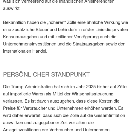
was sich verheerend auf die inländischen Anleiherenditen
auswirkt.
Bekanntlich haben die „höheren“ Zölle eine ähnliche Wirkung wie
eine zusätzliche Steuer und behindern in erster Linie die privaten
Konsumausgaben und mit zeitlicher Verzögerung auch die
Unternehmensinvestitionen und die Staatsausgaben sowie den
internationalen Handel.
PERSÖNLICHER STANDPUNKT
Die Trump-Administration hat sich im Jahr 2025 bisher auf Zölle
auf importierte Waren als Mittel der Wirtschaftssteuerung
verlassen. Es ist davon auszugehen, dass diese Kosten die
Preise für Verbraucher und Unternehmen erhöhen werden. Es
wird daher erwartet, dass sich die Zölle auf die Gesamtinflation
auswirken und zu gegebener Zeit vor allem die
Anlageinvestitionen der Verbraucher und Unternehmen