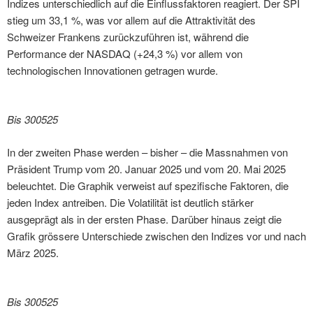
Indizes unterschiedlich auf die Einflussfaktoren reagiert. Der SPI
stieg um 33,1 %, was vor allem auf die Attraktivität des
Schweizer Frankens zurückzuführen ist, während die
Performance der NASDAQ (+24,3 %) vor allem von
technologischen Innovationen getragen wurde.
Bis 300525
In der zweiten Phase werden – bisher – die Massnahmen von
Präsident Trump vom 20. Januar 2025 und vom 20. Mai 2025
beleuchtet. Die Graphik verweist auf spezifische Faktoren, die
jeden Index antreiben. Die Volatilität ist deutlich stärker
ausgeprägt als in der ersten Phase. Darüber hinaus zeigt die
Grafik grössere Unterschiede zwischen den Indizes vor und nach
März 2025.
Bis 300525