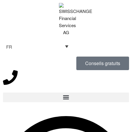
FR
Conseils gratuits