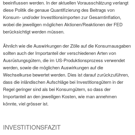
beeinflussen werden. In der aktuellen Vorausschätzung verlangt
diese Politik die genaue Quantifizierung des Beitrags von
Konsum- und/oder Investitionsimporten zur Gesamtinflation,
wobei die jeweiligen möglichen Aktionen/Reaktionen der FED
berücksichtigt werden müssen.
Ähnlich wie die Auswirkungen der Zölle auf die Konsumausgaben
sollten auch der Importanteil der verschiedenen Arten von
Ausrüstungsgütern, die im US-Produktionsprozess verwendet
werden, sowie die möglichen Auswirkungen auf die
Wechselkurse bewertet werden. Dies ist darauf zurückzuführen,
dass die inländischen Aufschläge bei Investitionsgütern in der
Regel geringer sind als bei Konsumgütern, so dass der
Importanteil an den jeweiligen Kosten, wie man annehmen
könnte, viel grösser ist.
INVESTITIONSFAZIT