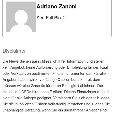
Adriano Zanoni
See Full Bio
Disclaimer
Die News dienen ausschliesslich Ihrer Information und stellen
kein Angebot, keine Aufforderung oder Empfehlung für den Kauf
oder Verkauf von bestimmten Finanzinstrumenten dar. Für alle
Angaben haben wir zuverlässige Quellen benutzt, trotzdem
müssen wir eine Garantie für deren Richtigkeit ablehnen. Der
Handel mit CFDs birgt hohe Risiken. Dieses Finanzinstrument ist
nicht für alle Anleger geeignet. Versichern Sie sich deshalb, dass
Sie die involvierten Risiken vollständig verstehen und suchen Sie
unabhängige Beratung, wenn Sie ein unerfahrener Anleger sind.