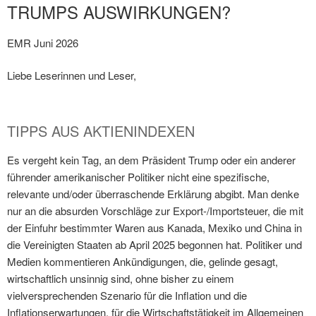
TRUMPS AUSWIRKUNGEN?
EMR Juni 2026
Liebe Leserinnen und Leser,
TIPPS AUS AKTIENINDEXEN
Es vergeht kein Tag, an dem Präsident Trump oder ein anderer
führender amerikanischer Politiker nicht eine spezifische,
relevante und/oder überraschende Erklärung abgibt. Man denke
nur an die absurden Vorschläge zur Export-/Importsteuer, die mit
der Einfuhr bestimmter Waren aus Kanada, Mexiko und China in
die Vereinigten Staaten ab April 2025 begonnen hat. Politiker und
Medien kommentieren Ankündigungen, die, gelinde gesagt,
wirtschaftlich unsinnig sind, ohne bisher zu einem
vielversprechenden Szenario für die Inflation und die
Inflationserwartungen, für die Wirtschaftstätigkeit im Allgemeinen