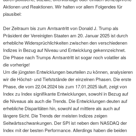
Aktionen und Reaktionen. Wir halten vor allem Folgendes für
plausibel:
Der Zeitraum bis zum Amtsantritt von Donald J. Trump als
Präsident der Vereinigten Staaten am 20. Januar 2025 ist durch
erhebliche Widersprüchlichkeiten zwischen den verschiedenen
Indizes in Bezug auf Niveau und Entwicklung gekennzeichnet.
Die Phase nach Trumps Amtsantritt ist sogar noch volatiler als
die vorherige!
Um die jüngsten Entwicklungen beurteilen zu können, analysieren
wir die Höchst- und Tiefststände der einzelnen Phasen. Die erste
Phase, die vom 22.04.2024 bis zum 17.01.2025 läuft, zeigt von
Index zu Index signifikante Entwicklungen, sowohl in Bezug auf
die Niveaus als auch die Trends. Die Entwicklungen deuten auf
erhebliche Disparitäten hin, sowohl auf mittlere als auch auf
längere Sicht. Die Trends der meisten Indizes zeigen
Seitwärtsschwankungen. Der SPI ist neben dem NASDAQ der
Index mit der besten Performance. Allerdings haben die beiden