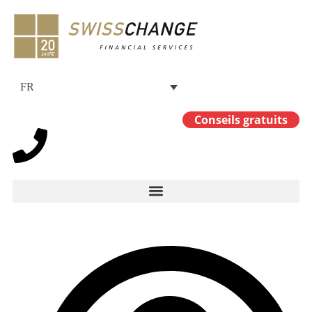
FR
Conseils gratuits