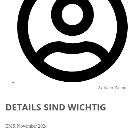
Adriano Zanoni
DETAILS SIND WICHTIG
EMR November 2024