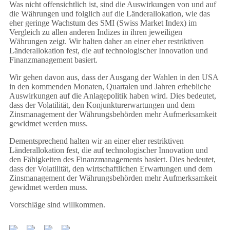
Was nicht offensichtlich ist, sind die Auswirkungen von und auf
die Währungen und folglich auf die Länderallokation, wie das
eher geringe Wachstum des SMI (Swiss Market Index) im
Vergleich zu allen anderen Indizes in ihren jeweiligen
Währungen zeigt. Wir halten daher an einer eher restriktiven
Länderallokation fest, die auf technologischer Innovation und
Finanzmanagement basiert.
Wir gehen davon aus, dass der Ausgang der Wahlen in den USA
in den kommenden Monaten, Quartalen und Jahren erhebliche
Auswirkungen auf die Anlagepolitik haben wird. Dies bedeutet,
dass der Volatilität, den Konjunkturerwartungen und dem
Zinsmanagement der Währungsbehörden mehr Aufmerksamkeit
gewidmet werden muss.
Dementsprechend halten wir an einer eher restriktiven
Länderallokation fest, die auf technologischer Innovation und
den Fähigkeiten des Finanzmanagements basiert. Dies bedeutet,
dass der Volatilität, den wirtschaftlichen Erwartungen und dem
Zinsmanagement der Währungsbehörden mehr Aufmerksamkeit
gewidmet werden muss.
Vorschläge sind willkommen.