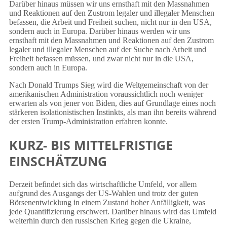
Darüber hinaus müssen wir uns ernsthaft mit den Massnahmen
und Reaktionen auf den Zustrom legaler und illegaler Menschen
befassen, die Arbeit und Freiheit suchen, nicht nur in den USA,
sondern auch in Europa. Darüber hinaus werden wir uns
ernsthaft mit den Massnahmen und Reaktionen auf den Zustrom
legaler und illegaler Menschen auf der Suche nach Arbeit und
Freiheit befassen müssen, und zwar nicht nur in die USA,
sondern auch in Europa.
Nach Donald Trumps Sieg wird die Weltgemeinschaft von der
amerikanischen Administration voraussichtlich noch weniger
erwarten als von jener von Biden, dies auf Grundlage eines noch
stärkeren isolationistischen Instinkts, als man ihn bereits während
der ersten Trump-Administration erfahren konnte.
KURZ- BIS MITTELFRISTIGE
EINSCHÄTZUNG
Derzeit befindet sich das wirtschaftliche Umfeld, vor allem
aufgrund des Ausgangs der US-Wahlen und trotz der guten
Börsenentwicklung in einem Zustand hoher Anfälligkeit, was
jede Quantifizierung erschwert. Darüber hinaus wird das Umfeld
weiterhin durch den russischen Krieg gegen die Ukraine,