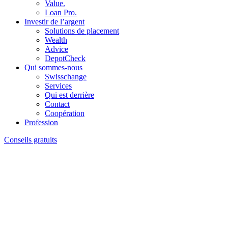
Value.
Loan Pro.
Investir de l’argent
Solutions de placement
Wealth
Advice
DepotCheck
Qui sommes-nous
Swisschange
Services
Qui est derrière
Contact
Coopération
Profession
Conseils gratuits