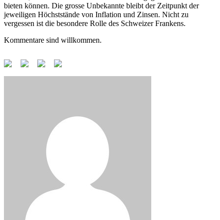
bieten können. Die grosse Unbekannte bleibt der Zeitpunkt der
jeweiligen Höchststände von Inflation und Zinsen. Nicht zu
vergessen ist die besondere Rolle des Schweizer Frankens.
Kommentare sind willkommen.