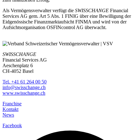
Als Vermögensverwalter verfügt die
SWISSCHANGE
Financial
Services AG gem. Art 5 Abs. 1 FINIG über eine Bewilligung der
Eidgenössische Finanzmarktaufsicht FINMA und wird von der
Aufsichtsorganisation OSFINcontrol AG überwacht.
SWISSCHANGE
Financial Services AG
Aeschenplatz 6
CH-4052 Basel
Tel. +41 61 264 00 50
info@swisschange.ch
www.swisschange.ch
Franchise
Kontakt
News
Facebook