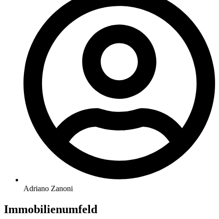
Adriano Zanoni
Immobilienumfeld