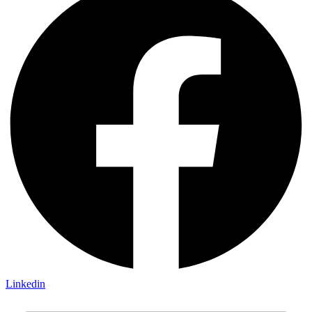
Linkedin