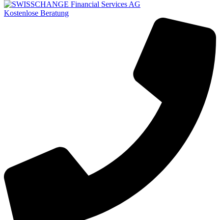
Kostenlose Beratung