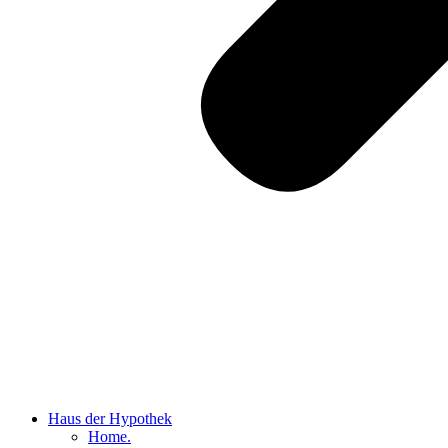
Haus der Hypothek
Home.